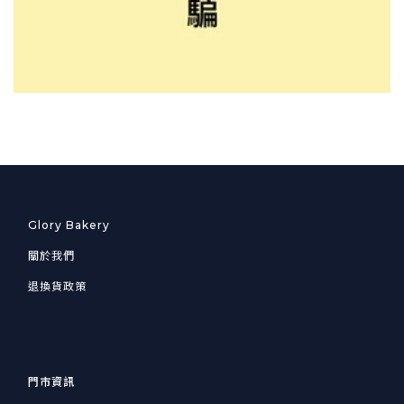
Glory Bakery
關於我們
退換貨政策
門市資訊