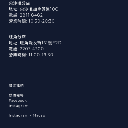
尖沙咀分店
地址: 尖沙咀加拿芬道10C
電話: 2811 8482
營業時間: 10:30-20:30
旺角分店
地址: 旺角洗衣街161號E2D
電話: 2203 4300
營業時間: 11:00-19:30
關注我們
媒體報導
Facebook
Instagram
Instagram - Macau