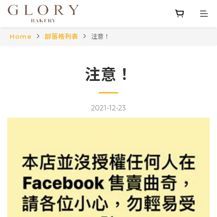
Home
部落格列表
注意！
注意！
2021-12-23