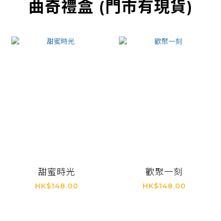
曲奇禮盒 (門市有現貨)
甜蜜時光
歡聚一刻
HK$148.00
HK$148.00