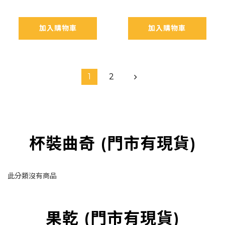
加入購物車
加入購物車
1
2
杯裝曲奇 (門市有現貨)
此分類沒有商品
果乾 (門市有現貨)