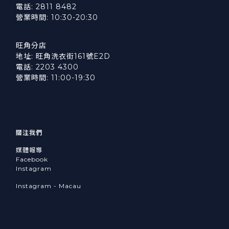
電話: 2811 8482
營業時間: 10:30-20:30
旺角分店
地址: 旺角洗衣街161號E2D
電話: 2203 4300
營業時間: 11:00-19:30
關注我們
媒體報導
Facebook
Instagram
Instagram - Macau