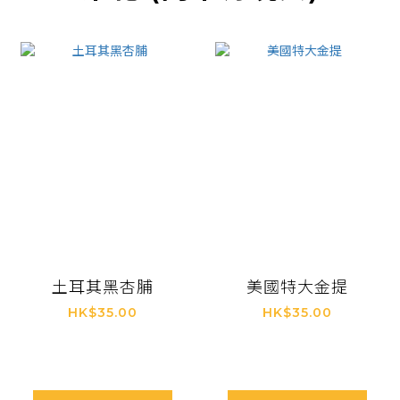
土耳其黑杏脯
美國特大金提
HK$35.00
HK$35.00