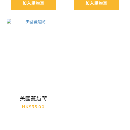
加入購物車
加入購物車
美國蔓越莓
HK$35.00