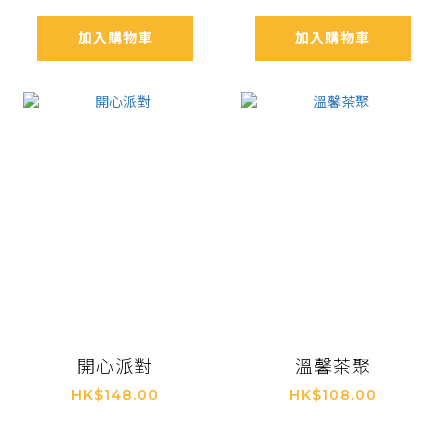
加入購物車
加入購物車
開心派對
溫馨茶聚
HK$148.00
HK$108.00