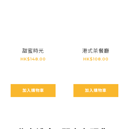
甜蜜時光
港式茶餐廳
HK$148.00
HK$108.00
加入購物車
加入購物車