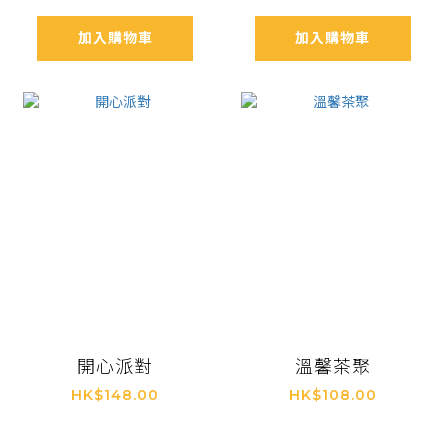
加入購物車
加入購物車
開心派對
溫馨茶聚
HK$148.00
HK$108.00