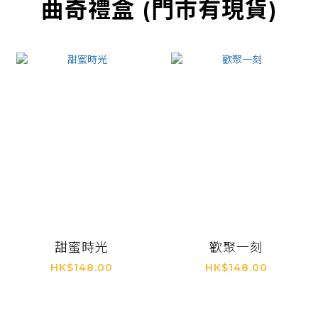
曲奇禮盒 (門市有現貨)
甜蜜時光
歡聚一刻
HK$148.00
HK$148.00