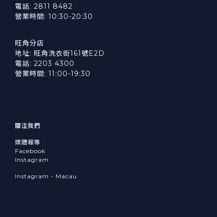
電話: 2811 8482
營業時間: 10:30-20:30
旺角分店
地址: 旺角洗衣街161號E2D
電話: 2203 4300
營業時間: 11:00-19:30
關注我們
媒體報導
Facebook
Instagram
Instagram - Macau