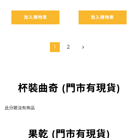
加入購物車
加入購物車
1
2
杯裝曲奇 (門市有現貨)
此分類沒有商品
果乾 (門市有現貨)