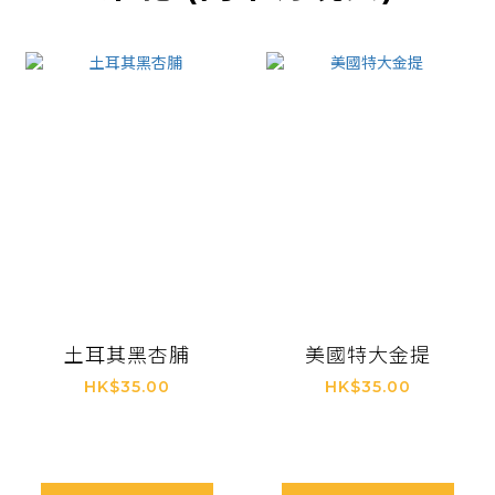
土耳其黑杏脯
美國特大金提
HK$35.00
HK$35.00