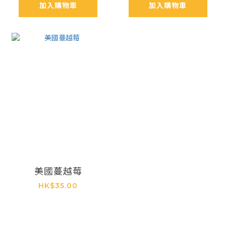
加入購物車
加入購物車
美國蔓越莓
HK$35.00