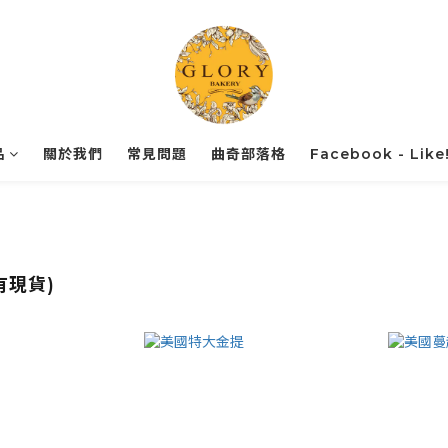
品
關於我們
常見問題
曲奇部落格
Facebook - Like
有現貨)