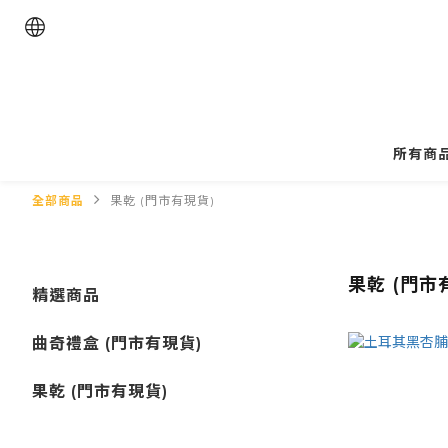
所有商
全部商品
果乾 (門市有現貨)
果乾 (門市
精選商品
曲奇禮盒 (門市有現貨)
果乾 (門市有現貨)