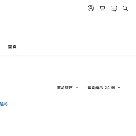
!
首頁
商品排序
每頁顯示 24 個