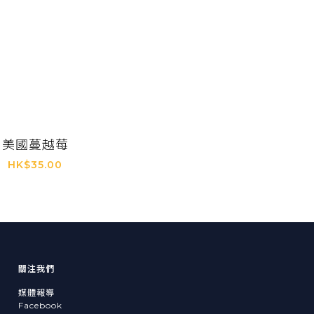
美國蔓越莓
HK$35.00
關注我們
媒體報導
Facebook