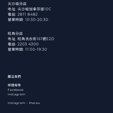
尖沙咀分店
地址: 尖沙咀加拿芬道10C
電話: 2811 8482
營業時間: 10:30-20:30
旺角分店
地址: 旺角洗衣街161號E2D
電話: 2203 4300
營業時間: 11:00-19:30
關注我們
媒體報導
Facebook
Instagram
Instagram - Macau