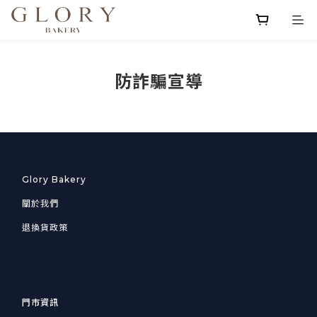
防詐騙宣導
Glory Bakery
關於我們
退換貨政策
門市資訊