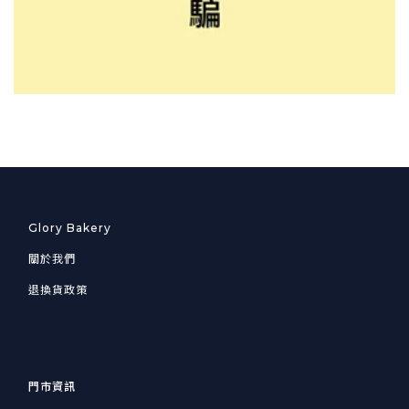
Glory Bakery
關於我們
退換貨政策
門市資訊