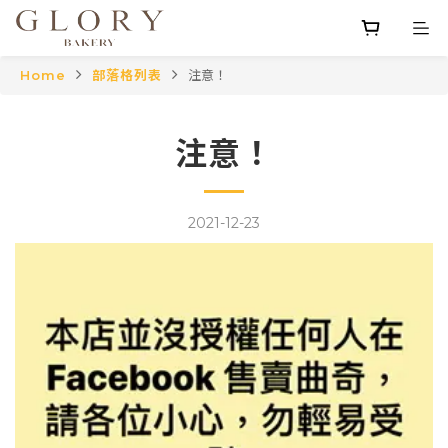
Home
部落格列表
注意！
注意！
2021-12-23