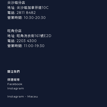
尖沙咀分店
地址: 尖沙咀加拿芬道10C
電話: 2811 8482
營業時間: 10:30-20:30
旺角分店
地址: 旺角洗衣街161號E2D
電話: 2203 4300
營業時間: 11:00-19:30
關注我們
媒體報導
Facebook
Instagram
Instagram - Macau